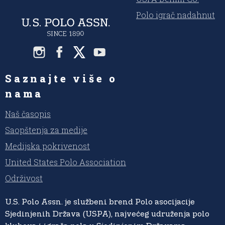
Polo igrač nadahnut
Saznajte više o
nama
Naš časopis
Saopštenja za medije
Medijska pokrivenost
United States Polo Association
Održivost
U.S. Polo Assn. je službeni brend Polo asocijacije
Sjedinjenih Država (USPA), najvećeg udruženja polo